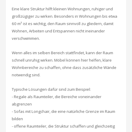
Eine klare Struktur hilft kleinen Wohnungen, ruhiger und
großzügiger zu wirken. Besonders in Wohnungen bis etwa
60 m² ist es wichtig, den Raum sinnvoll zu gliedern, damit
Wohnen, Arbeiten und Entspannen nicht ineinander
verschwimmen.
Wenn alles im selben Bereich stattfindet, kann der Raum
schnell unruhig wirken. Möbel können hier helfen, klare
Wohnbereiche zu schaffen, ohne dass zusätzliche Wände
notwendig sind.
Typische Lösungen dafür sind zum Beispiel:
- Regale als Raumteiler, die Bereiche voneinander
abgrenzen
- Sofas mit Longchair, die eine natürliche Grenze im Raum
bilden
- offene Raumteiler, die Struktur schaffen und gleichzeitig