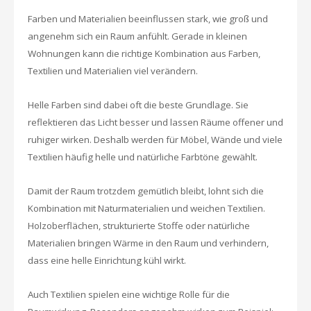
Farben und Materialien beeinflussen stark, wie groß und
angenehm sich ein Raum anfühlt. Gerade in kleinen
Wohnungen kann die richtige Kombination aus Farben,
Textilien und Materialien viel verändern.
Helle Farben sind dabei oft die beste Grundlage. Sie
reflektieren das Licht besser und lassen Räume offener und
ruhiger wirken. Deshalb werden für Möbel, Wände und viele
Textilien häufig helle und natürliche Farbtöne gewählt.
Damit der Raum trotzdem gemütlich bleibt, lohnt sich die
Kombination mit Naturmaterialien und weichen Textilien.
Holzoberflächen, strukturierte Stoffe oder natürliche
Materialien bringen Wärme in den Raum und verhindern,
dass eine helle Einrichtung kühl wirkt.
Auch Textilien spielen eine wichtige Rolle für die