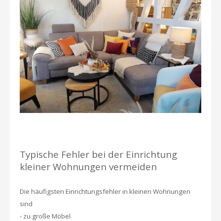
Typische Fehler bei der Einrichtung
kleiner Wohnungen vermeiden
Die häufigsten Einrichtungsfehler in kleinen Wohnungen
sind
- zu große Möbel