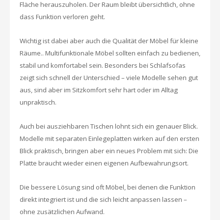
Fläche herauszuholen. Der Raum bleibt übersichtlich, ohne
dass Funktion verloren geht.
Wichtig ist dabei aber auch die Qualität der Möbel für kleine
Räume.. Multifunktionale Möbel sollten einfach zu bedienen,
stabil und komfortabel sein. Besonders bei Schlafsofas
zeigt sich schnell der Unterschied – viele Modelle sehen gut
aus, sind aber im Sitzkomfort sehr hart oder im Alltag
unpraktisch.
Auch bei ausziehbaren Tischen lohnt sich ein genauer Blick.
Modelle mit separaten Einlegeplatten wirken auf den ersten
Blick praktisch, bringen aber ein neues Problem mit sich: Die
Platte braucht wieder einen eigenen Aufbewahrungsort.
Die bessere Lösung sind oft Möbel, bei denen die Funktion
direkt integriert ist und die sich leicht anpassen lassen –
ohne zusätzlichen Aufwand.