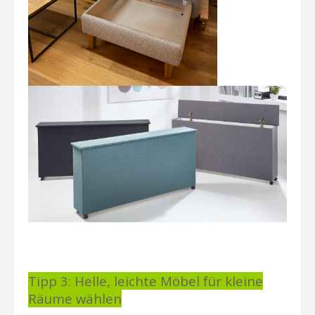
Tipp 3: Helle, leichte Möbel für kleine
Räume wählen