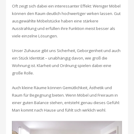
Oft zeigt sich dabei ein interessanter Effekt: Weniger Möbel
können den Raum deutlich hochwertiger wirken lassen. Gut
ausgewählte Möbelstücke haben eine stärkere
Ausstrahlung und erfüllen ihre Funktion meist besser als
viele einzelne Lösungen.
Unser Zuhause gibt uns Sicherheit, Geborgenheit und auch
ein Stück Identität – unabhängig davon, wie groß die
Wohnung ist. Klarheit und Ordnung spielen dabei eine
große Rolle.
Auch kleine Räume können Gemütlichkeit, Ästhetik und
Raum für Begegnung bieten. Wenn Möbel und Freiraum in
einer guten Balance stehen, entsteht genau dieses Gefühl:
Man kommt nach Hause und fühlt sich wirklich wohl.