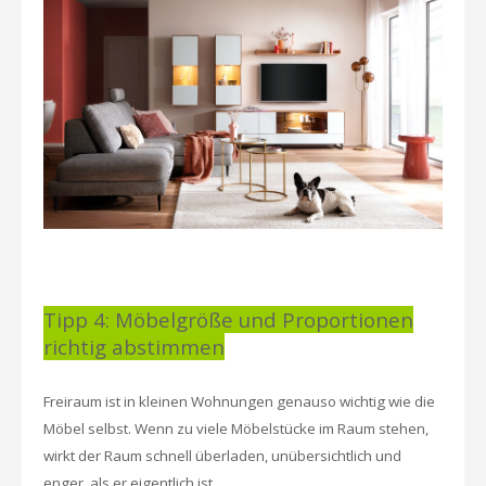
Tipp 4: Möbelgröße und Proportionen
richtig abstimmen
Freiraum ist in kleinen Wohnungen genauso wichtig wie die
Möbel selbst. Wenn zu viele Möbelstücke im Raum stehen,
wirkt der Raum schnell überladen, unübersichtlich und
enger, als er eigentlich ist.