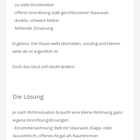
- zu viele Einzelmöbel
- offene Unordnung statt geschlossener Stauraum
- dunkle, schwere Möbel
- fehlende Zonierung
Ergebnis:
Der Raum wirkt überladen, unruhig und kleiner
wirkt als er eigentlich ist.
Doch das lässt sich leicht ändern.
Die Lösung:
Je nach Wohnsituation braucht eine kleine Wohnung ganz
eigene Einrichtungslösungen.
- Einzimmerwohnung: Bett mit Stauraum, Klapp- oder
Ausziehtisch, offenes Regal als Raumtrenner