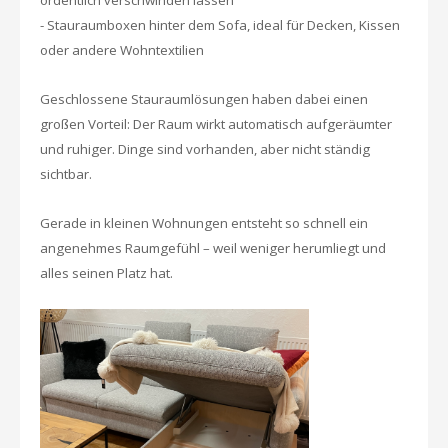
ordentlich verschwinden lassen
- Stauraumboxen hinter dem Sofa, ideal für Decken, Kissen
oder andere Wohntextilien
Geschlossene Stauraumlösungen haben dabei einen
großen Vorteil: Der Raum wirkt automatisch aufgeräumter
und ruhiger. Dinge sind vorhanden, aber nicht ständig
sichtbar.
Gerade in kleinen Wohnungen entsteht so schnell ein
angenehmes Raumgefühl – weil weniger herumliegt und
alles seinen Platz hat.