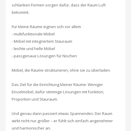
schlanken Formen sorgen dafür, dass der Raum Luft
bekommt.
Für kleine Räume eignen sich vor allem
- multifunktionale Möbel
- Möbel mit integriertem Stauraum
- leichte und helle Möbel
- passgenaue Lösungen für Nischen
Möbel, die Räume strukturieren, ohne sie zu überladen.
Das Ziel für die Einrichtung kleiner Räume: Weniger
Einzelmöbel, dafür stimmige Lösungen mit
Funktion,
Proportion und Stauraum.
Und genau dann passiert etwas Spannendes: Der Raum
wirkt nicht nur größer – er fühlt sich
einfach angenehmer
und harmonischer an.