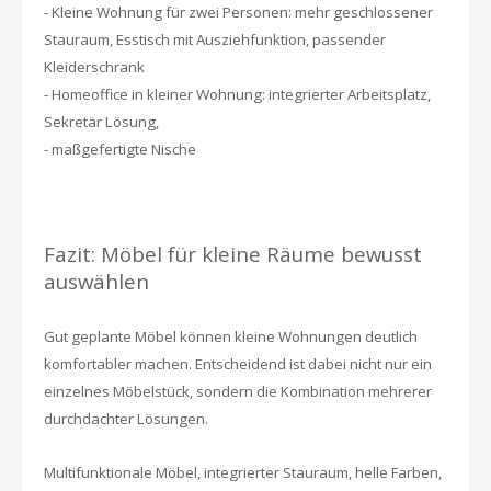
- Kleine Wohnung für zwei Personen: mehr geschlossener
Stauraum, Esstisch mit Ausziehfunktion, passender
Kleiderschrank
- Homeoffice in kleiner Wohnung: integrierter Arbeitsplatz,
Sekretär Lösung,
- maßgefertigte Nische
Fazit: Möbel für kleine Räume bew
usst
auswählen
Gut geplante Möbel können kleine Wohnungen deutlich
komfortabler machen. Entscheidend ist dabei nicht nur ein
einzelnes Möbelstück, sondern die Kombination mehrerer
durchdachter Lösungen.
Multifunktionale Möbel, integrierter Stauraum, helle Farben,