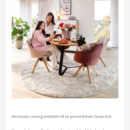
Die beste Lösung entsteht oft im persönlichen Gespräch.