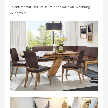
So entsteht Struktur im Raum, ohne dass die Wohnung
kleiner wirkt.