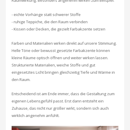
Raumwirkung. Besonders angenehm wirken zum Beispiel:
- eichte Vorhänge statt schwerer Stoffe
- ruhige Teppiche, die den Raum verbinden
- Kissen oder Decken, die gezielt Farbakzente setzen
Farben und Materialien wirken direkt auf unsere Stimmung.
Helle Töne oder bewusst gesetzte Farbakzente können
kleine Räume optisch öffnen und weiter wirken lassen.
Strukturierte Materialien, weiche Stoffe und gut
eingesetztes Licht bringen gleichzeitig Tiefe und Wärme in
den Raum.
Entscheidend ist am Ende immer, dass die Gestaltung zum
eigenen Lebensgefühl passt. Erst dann entsteht ein
Zuhause, das nicht nur größer wirkt, sondern sich auch
wirklich angenehm anfühlt.