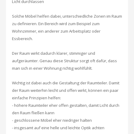
Licht durchlassen
Solche Möbel helfen dabei, unterschiedliche Zonen im Raum
zu definieren. Ein Bereich wird zum Beispiel zum
Wohnzimmer, ein anderer zum Arbeitsplatz oder
Essbereich.
Der Raum wirkt dadurch klarer, stimmiger und
aufgeräumter. Genau diese Struktur sorgt oft dafür, dass
man sich in einer Wohnung richtig wohlfühlt.
Wichtig ist dabei auch die Gestaltung der Raumteiler. Damit
der Raum weiterhin leicht und offen wirkt, können ein paar
einfache Prinzipien helfen:
- höhere Raumteiler eher offen gestalten, damit Licht durch
den Raum fließen kann
- geschlossene Möbel eher niedriger halten
- insgesamt auf eine helle und leichte Optik achten