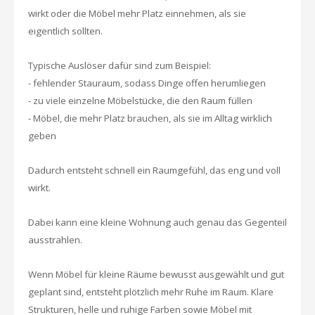
wirkt oder die Möbel mehr Platz einnehmen, als sie
eigentlich sollten.
Typische Auslöser dafür sind zum Beispiel:
- fehlender Stauraum, sodass Dinge offen herumliegen
- zu viele einzelne Möbelstücke, die den Raum füllen
- Möbel, die mehr Platz brauchen, als sie im Alltag wirklich
geben
Dadurch entsteht schnell ein Raumgefühl, das eng und voll
wirkt.
Dabei kann eine kleine Wohnung auch genau das Gegenteil
ausstrahlen.
Wenn Möbel für kleine Räume bewusst ausgewählt und gut
geplant sind, entsteht plötzlich mehr Ruhe im Raum. Klare
Strukturen, helle und ruhige Farben sowie Möbel mit