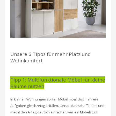
Unsere 6 Tipps für mehr Platz und
Wohnkomfort
Tipp 1: Multifunktionale Möbel für kleine
Räume nutzen
In kleinen Wohnungen sollten Möbel möglichst mehrere
Aufgaben gleichzeitig erfüllen. Genau das schafft Platz und
macht den Alltag deutlich einfacher, weil ein Möbelstück