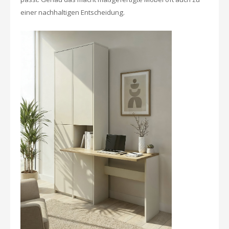
einer nachhaltigen Entscheidung.