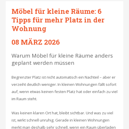
Möbel für kleine Räume: 6
Tipps für mehr Platz in der
Wohnung
08 MÄRZ 2026
Warum Möbel für kleine Räume anders
geplant werden müssen
Begrenzter Platz ist nicht automatisch ein Nachteil – aber er
verzeiht deutlich weniger. In kleinen Wohnungen fällt sofort
auf, wenn etwas keinen festen Platz hat oder einfach zu viel
im Raum steht.
Was keinen klaren Ort hat, bleibt sichtbar. Und was zu viel
ist, wirkt schnell unruhig. Gerade in kleinen Wohnungen
merkt man deshalb sehr schnell, wenn ein Raum überladen