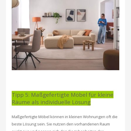
Tipp 5: Maßgefertigte Möbel für kleine
Räume als individuelle Lösung
Maßgefertigte Möbel können in kleinen Wohnungen oft die
beste Lösung sein. Sie nutzen den vorhandenen Raum