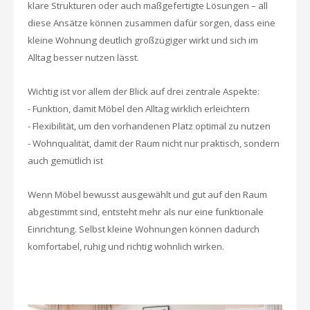
klare Strukturen oder auch maßgefertigte Lösungen – all
diese Ansätze können zusammen dafür sorgen, dass eine
kleine Wohnung deutlich großzügiger wirkt und sich im
Alltag besser nutzen lässt.
Wichtig ist vor allem der Blick auf drei zentrale Aspekte:
- Funktion, damit Möbel den Alltag wirklich erleichtern
- Flexibilität, um den vorhandenen Platz optimal zu nutzen
- Wohnqualität, damit der Raum nicht nur praktisch, sondern
auch gemütlich ist
Wenn Möbel bewusst ausgewählt und gut auf den Raum
abgestimmt sind, entsteht mehr als nur eine funktionale
Einrichtung. Selbst kleine Wohnungen können dadurch
komfortabel, ruhig und richtig wohnlich wirken.