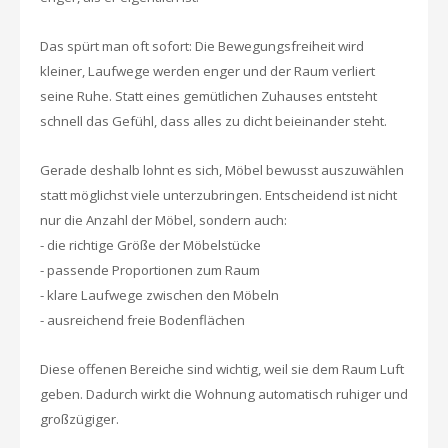
Das spürt man oft sofort: Die Bewegungsfreiheit wird
kleiner, Laufwege werden enger und der Raum verliert
seine Ruhe. Statt eines gemütlichen Zuhauses entsteht
schnell das Gefühl, dass alles zu dicht beieinander steht.
Gerade deshalb lohnt es sich, Möbel bewusst auszuwählen
statt möglichst viele unterzubringen. Entscheidend ist nicht
nur die Anzahl der Möbel, sondern auch:
- die richtige Größe der Möbelstücke
- passende Proportionen zum Raum
- klare Laufwege zwischen den Möbeln
- ausreichend freie Bodenflächen
Diese offenen Bereiche sind wichtig, weil sie dem Raum Luft
geben. Dadurch wirkt die Wohnung automatisch ruhiger und
großzügiger.