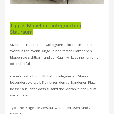
Tipp 2: Möbel mit integriertem
Stauraum
Stauraum ist einer der wichtigsten Faktoren in kleinen
Wohnungen. Wenn Dinge keinen festen Platz haben,
bleiben sie sichtbar – und der Raum wirkt schnell unruhig
oder überfüllt.
Genau deshalb sind Möbel mit integriertem Stauraum
besonders wertvoll. Sie nutzen den vorhandenen Platz
besser aus, ohne dass zusätzliche Schränke den Raum
weiter füllen.
Typische Dinge, die verstaut werden müssen, sind zum