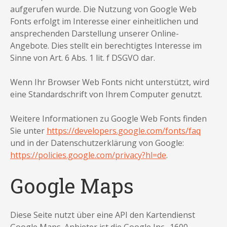
aufgerufen wurde. Die Nutzung von Google Web
Fonts erfolgt im Interesse einer einheitlichen und
ansprechenden Darstellung unserer Online-
Angebote. Dies stellt ein berechtigtes Interesse im
Sinne von Art. 6 Abs. 1 lit. f DSGVO dar.
Wenn Ihr Browser Web Fonts nicht unterstützt, wird
eine Standardschrift von Ihrem Computer genutzt.
Weitere Informationen zu Google Web Fonts finden
Sie unter
https://developers.google.com/fonts/faq
und in der Datenschutzerklärung von Google:
https://policies.google.com/privacy?hl=de
.
Google Maps
Diese Seite nutzt über eine API den Kartendienst