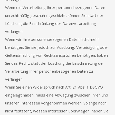
Wenn die Verarbeitung Ihrer personenbezogenen Daten
unrechtmäßig geschah / geschieht, können Sie statt der
Löschung die Einschränkung der Datenverarbeitung
verlangen.
Wenn wir Ihre personenbezogenen Daten nicht mehr
benötigen, Sie sie jedoch zur Ausübung, Verteidigung oder
Geltendmachung von Rechtsansprüchen benötigen, haben
Sie das Recht, statt der Löschung die Einschränkung der
Verarbeitung Ihrer personenbezogenen Daten zu
verlangen.
Wenn Sie einen Widerspruch nach Art. 21 Abs. 1 DSGVO
eingelegt haben, muss eine Abwägung zwischen Ihren und
unseren Interessen vorgenommen werden. Solange noch
nicht feststeht, wessen Interessen überwiegen, haben Sie