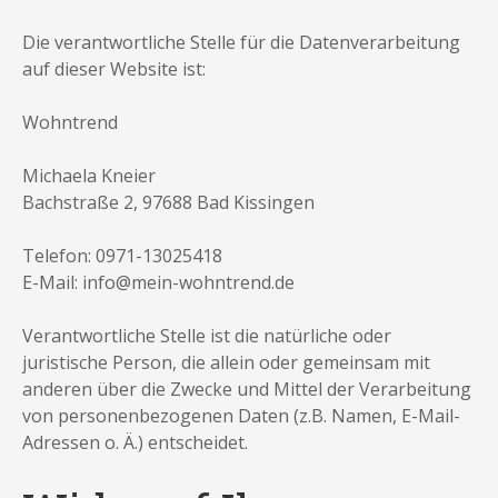
Die verantwortliche Stelle für die Datenverarbeitung
auf dieser Website ist:
Wohntrend
Michaela Kneier
Bachstraße 2, 97688 Bad Kissingen
Telefon: 0971-13025418
E-Mail: info@mein-wohntrend.de
Verantwortliche Stelle ist die natürliche oder
juristische Person, die allein oder gemeinsam mit
anderen über die Zwecke und Mittel der Verarbeitung
von personenbezogenen Daten (z.B. Namen, E-Mail-
Adressen o. Ä.) entscheidet.