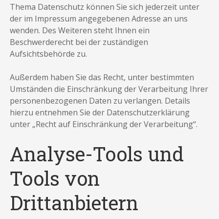
Thema Datenschutz können Sie sich jederzeit unter
der im Impressum angegebenen Adresse an uns
wenden. Des Weiteren steht Ihnen ein
Beschwerderecht bei der zuständigen
Aufsichtsbehörde zu.
Außerdem haben Sie das Recht, unter bestimmten
Umständen die Einschränkung der Verarbeitung Ihrer
personenbezogenen Daten zu verlangen. Details
hierzu entnehmen Sie der Datenschutzerklärung
unter „Recht auf Einschränkung der Verarbeitung“.
Analyse-Tools und
Tools von
Drittanbietern