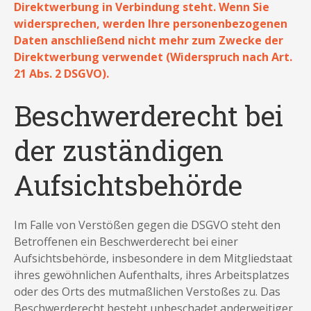
Direktwerbung in Verbindung steht. Wenn Sie
widersprechen, werden Ihre personenbezogenen
Daten anschließend nicht mehr zum Zwecke der
Direktwerbung verwendet (Widerspruch nach Art.
21 Abs. 2 DSGVO).
Beschwerderecht bei
der zuständigen
Aufsichtsbehörde
Im Falle von Verstößen gegen die DSGVO steht den
Betroffenen ein Beschwerderecht bei einer
Aufsichtsbehörde, insbesondere in dem Mitgliedstaat
ihres gewöhnlichen Aufenthalts, ihres Arbeitsplatzes
oder des Orts des mutmaßlichen Verstoßes zu. Das
Beschwerderecht besteht unbeschadet anderweitiger