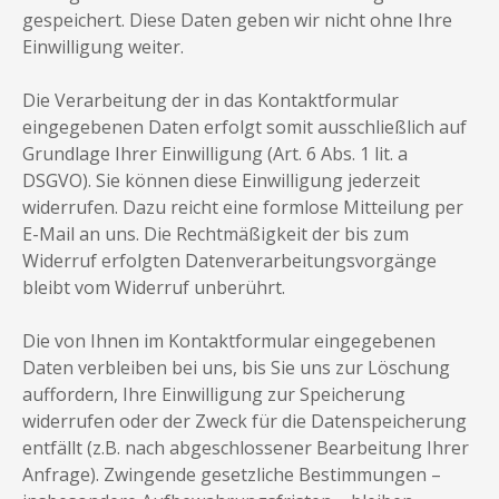
gespeichert. Diese Daten geben wir nicht ohne Ihre
Einwilligung weiter.
Die Verarbeitung der in das Kontaktformular
eingegebenen Daten erfolgt somit ausschließlich auf
Grundlage Ihrer Einwilligung (Art. 6 Abs. 1 lit. a
DSGVO). Sie können diese Einwilligung jederzeit
widerrufen. Dazu reicht eine formlose Mitteilung per
E-Mail an uns. Die Rechtmäßigkeit der bis zum
Widerruf erfolgten Datenverarbeitungsvorgänge
bleibt vom Widerruf unberührt.
Die von Ihnen im Kontaktformular eingegebenen
Daten verbleiben bei uns, bis Sie uns zur Löschung
auffordern, Ihre Einwilligung zur Speicherung
widerrufen oder der Zweck für die Datenspeicherung
entfällt (z.B. nach abgeschlossener Bearbeitung Ihrer
Anfrage). Zwingende gesetzliche Bestimmungen –