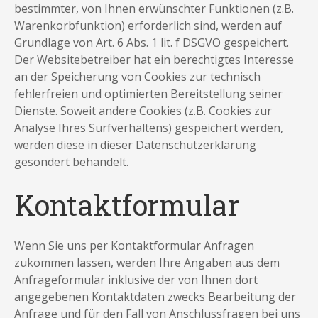
bestimmter, von Ihnen erwünschter Funktionen (z.B.
Warenkorbfunktion) erforderlich sind, werden auf
Grundlage von Art. 6 Abs. 1 lit. f DSGVO gespeichert.
Der Websitebetreiber hat ein berechtigtes Interesse
an der Speicherung von Cookies zur technisch
fehlerfreien und optimierten Bereitstellung seiner
Dienste. Soweit andere Cookies (z.B. Cookies zur
Analyse Ihres Surfverhaltens) gespeichert werden,
werden diese in dieser Datenschutzerklärung
gesondert behandelt.
Kontaktformular
Wenn Sie uns per Kontaktformular Anfragen
zukommen lassen, werden Ihre Angaben aus dem
Anfrageformular inklusive der von Ihnen dort
angegebenen Kontaktdaten zwecks Bearbeitung der
Anfrage und für den Fall von Anschlussfragen bei uns