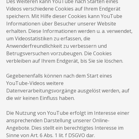
Des Weiteren kann YouTube nach Starten eines
Videos verschiedene Cookies auf Ihrem Endgerät
speichern. Mit Hilfe dieser Cookies kann YouTube
Informationen über Besucher unserer Website
erhalten. Diese Informationen werden u. a. verwendet,
um Videostatistiken zu erfassen, die
Anwenderfreundlichkeit zu verbessern und
Betrugsversuchen vorzubeugen. Die Cookies
verbleiben auf Ihrem Endgerät, bis Sie sie löschen.
Gegebenenfalls können nach dem Start eines
YouTube-Videos weitere
Datenverarbeitungsvorgänge ausgelöst werden, auf
die wir keinen Einfluss haben.
Die Nutzung von YouTube erfolgt im Interesse einer
ansprechenden Darstellung unserer Online-
Angebote. Dies stellt ein berechtigtes Interesse im
Sinne von Art. 6 Abs. 1 lit. f DSGVO dar.