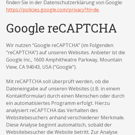
finden Sie in der Datenschutzerklärung von Google:
https://policies.google.com/privacy?hl=de
.
Google reCAPTCHA
Wir nutzen “Google reCAPTCHA” (im Folgenden
“reCAPTCHA”) auf unseren Websites. Anbieter ist die
Google Inc., 1600 Amphitheatre Parkway, Mountain
View, CA 94043, USA (“Google”).
Mit reCAPTCHA soll überprüft werden, ob die
Dateneingabe auf unseren Websites (z.B. in einem
Kontaktformular) durch einen Menschen oder durch
ein automatisiertes Programm erfolgt. Hierzu
analysiert reCAPTCHA das Verhalten des
Websitebesuchers anhand verschiedener Merkmale.
Diese Analyse beginnt automatisch, sobald der
Websitebesucher die Website betritt. Zur Analyse