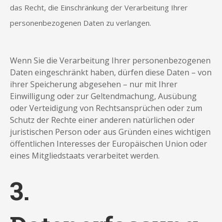
das Recht, die Einschränkung der Verarbeitung Ihrer
personenbezogenen Daten zu verlangen.
Wenn Sie die Verarbeitung Ihrer personenbezogenen
Daten eingeschränkt haben, dürfen diese Daten – von
ihrer Speicherung abgesehen – nur mit Ihrer
Einwilligung oder zur Geltendmachung, Ausübung
oder Verteidigung von Rechtsansprüchen oder zum
Schutz der Rechte einer anderen natürlichen oder
juristischen Person oder aus Gründen eines wichtigen
öffentlichen Interesses der Europäischen Union oder
eines Mitgliedstaats verarbeitet werden.
3.