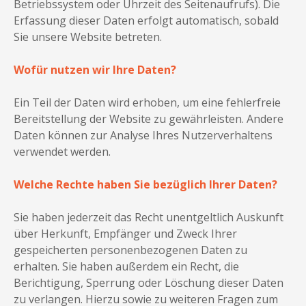
Betriebssystem oder Uhrzeit des Seitenaufrufs). Die
Erfassung dieser Daten erfolgt automatisch, sobald
Sie unsere Website betreten.
Wofür nutzen wir Ihre Daten?
Ein Teil der Daten wird erhoben, um eine fehlerfreie
Bereitstellung der Website zu gewährleisten. Andere
Daten können zur Analyse Ihres Nutzerverhaltens
verwendet werden.
Welche Rechte haben Sie bezüglich Ihrer Daten?
Sie haben jederzeit das Recht unentgeltlich Auskunft
über Herkunft, Empfänger und Zweck Ihrer
gespeicherten personenbezogenen Daten zu
erhalten. Sie haben außerdem ein Recht, die
Berichtigung, Sperrung oder Löschung dieser Daten
zu verlangen. Hierzu sowie zu weiteren Fragen zum