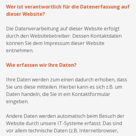
Wer ist verantwortlich für die Datenerfassung auf
dieser Website?
Die Datenverarbeitung auf dieser Website erfolgt
durch den Websitebetreiber. Dessen Kontaktdaten
können Sie dem Impressum dieser Website
entnehmen.
Wie erfassen wir Ihre Daten?
Ihre Daten werden zum einen dadurch erhoben, dass
Sie uns diese mitteilen. Hierbei kann es sich z.B. um
Daten handeln, die Sie in ein Kontaktformular
eingeben.
Andere Daten werden automatisch beim Besuch der
Website durch unsere IT-Systeme erfasst. Das sind
vor allem technische Daten (z.B. Internetbrowser,