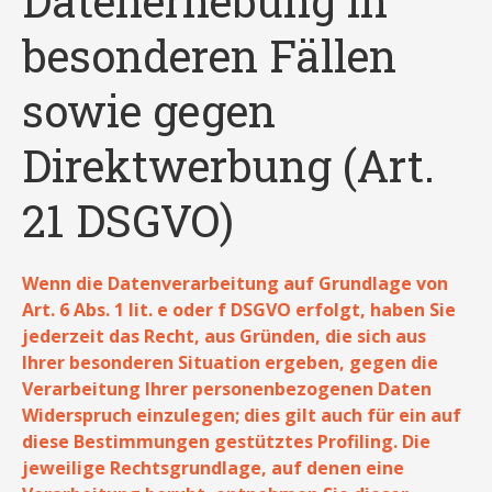
Datenerhebung in
besonderen Fällen
sowie gegen
Direktwerbung (Art.
21 DSGVO)
Wenn die Datenverarbeitung auf Grundlage von
Art. 6 Abs. 1 lit. e oder f DSGVO erfolgt, haben Sie
jederzeit das Recht, aus Gründen, die sich aus
Ihrer besonderen Situation ergeben, gegen die
Verarbeitung Ihrer personenbezogenen Daten
Widerspruch einzulegen; dies gilt auch für ein auf
diese Bestimmungen gestütztes Profiling. Die
jeweilige Rechtsgrundlage, auf denen eine