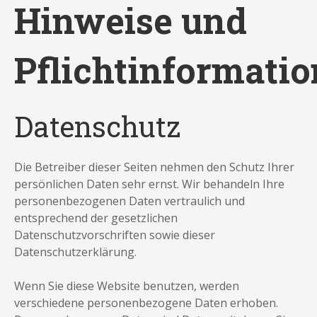
Hinweise und
Pflichtinformati
Datenschutz
Die Betreiber dieser Seiten nehmen den Schutz Ihrer
persönlichen Daten sehr ernst. Wir behandeln Ihre
personenbezogenen Daten vertraulich und
entsprechend der gesetzlichen
Datenschutzvorschriften sowie dieser
Datenschutzerklärung.
Wenn Sie diese Website benutzen, werden
verschiedene personenbezogene Daten erhoben.