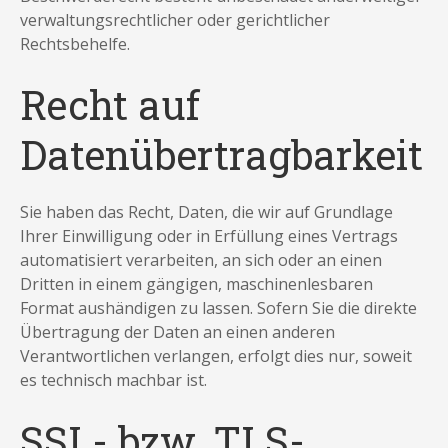
verwaltungsrechtlicher oder gerichtlicher
Rechtsbehelfe.
Recht auf
Datenübertragbarkeit
Sie haben das Recht, Daten, die wir auf Grundlage
Ihrer Einwilligung oder in Erfüllung eines Vertrags
automatisiert verarbeiten, an sich oder an einen
Dritten in einem gängigen, maschinenlesbaren
Format aushändigen zu lassen. Sofern Sie die direkte
Übertragung der Daten an einen anderen
Verantwortlichen verlangen, erfolgt dies nur, soweit
es technisch machbar ist.
SSL- bzw. TLS-