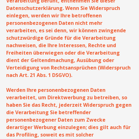
Verarbeitung beruht, entnehmen Sie dieser
Datenschutzerklärung. Wenn Sie Widerspruch
einlegen, werden wir Ihre betroffenen
personenbezogenen Daten nicht mehr
verarbeiten, es sei denn, wir können zwingende
schutzwürdige Gründe für die Verarbeitung
nachweisen, die Ihre Interessen, Rechte und
Freiheiten überwiegen oder die Verarbeitung
dient der Geltendmachung, Ausübung oder
Verteidigung von Rechtsansprüchen (Widerspruch
nach Art. 21 Abs. 1 DSGVO).
Werden Ihre personenbezogenen Daten
verarbeitet, um Direktwerbung zu betreiben, so
haben Sie das Recht, jederzeit Widerspruch gegen
die Verarbeitung Sie betreffender
personenbezogener Daten zum Zwecke
derartiger Werbung einzulegen; dies gilt auch für
das Profiling, soweit es mit solcher