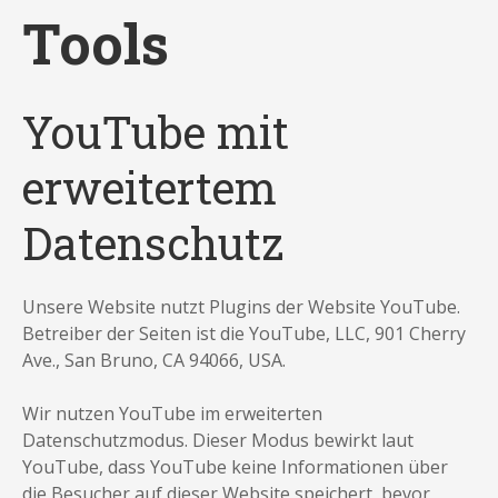
Tools
YouTube mit
erweitertem
Datenschutz
Unsere Website nutzt Plugins der Website YouTube.
Betreiber der Seiten ist die YouTube, LLC, 901 Cherry
Ave., San Bruno, CA 94066, USA.
Wir nutzen YouTube im erweiterten
Datenschutzmodus. Dieser Modus bewirkt laut
YouTube, dass YouTube keine Informationen über
die Besucher auf dieser Website speichert, bevor