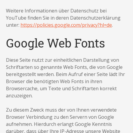
Weitere Informationen über Datenschutz bei
YouTube finden Sie in deren Datenschutzerklärung
unter:
https://policies.google.com/privacy?hl=de
.
Google Web Fonts
Diese Seite nutzt zur einheitlichen Darstellung von
Schriftarten so genannte Web Fonts, die von Google
bereitgestellt werden. Beim Aufruf einer Seite lädt Ihr
Browser die benötigten Web Fonts in ihren
Browsercache, um Texte und Schriftarten korrekt
anzuzeigen.
Zu diesem Zweck muss der von Ihnen verwendete
Browser Verbindung zu den Servern von Google
aufnehmen. Hierdurch erlangt Google Kenntnis
darüber, dass über Ihre IP-Adresse unsere Website