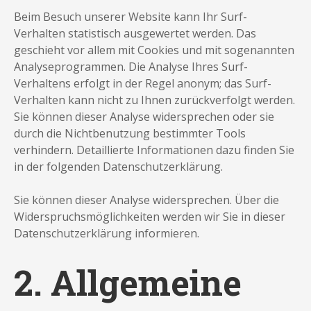
Beim Besuch unserer Website kann Ihr Surf-
Verhalten statistisch ausgewertet werden. Das
geschieht vor allem mit Cookies und mit sogenannten
Analyseprogrammen. Die Analyse Ihres Surf-
Verhaltens erfolgt in der Regel anonym; das Surf-
Verhalten kann nicht zu Ihnen zurückverfolgt werden.
Sie können dieser Analyse widersprechen oder sie
durch die Nichtbenutzung bestimmter Tools
verhindern. Detaillierte Informationen dazu finden Sie
in der folgenden Datenschutzerklärung.
Sie können dieser Analyse widersprechen. Über die
Widerspruchsmöglichkeiten werden wir Sie in dieser
Datenschutzerklärung informieren.
2. Allgemeine