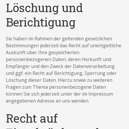
Löschung und
Berichtigung
Sie haben im Rahmen der geltenden gesetzlichen
Bestimmungen jederzeit das Recht auf unentgeltliche
Auskunft über Ihre gespeicherten
personenbezogenen Daten, deren Herkunft und
Empfänger und den Zweck der Datenverarbeitung
und ggf. ein Recht auf Berichtigung, Sperrung oder
Löschung dieser Daten. Hierzu sowie zu weiteren
Fragen zum Thema personenbezogene Daten
können Sie sich jederzeit unter der im Impressum
angegebenen Adresse an uns wenden.
Recht auf