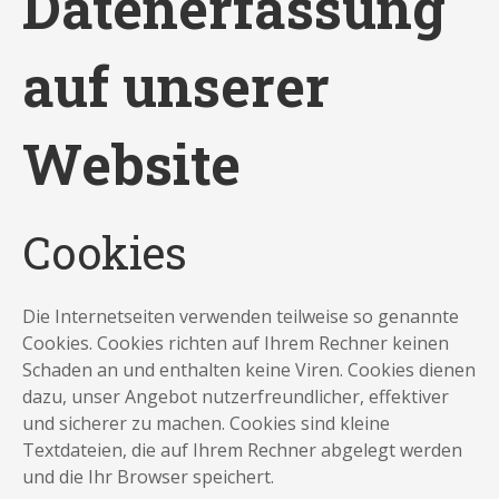
Datenerfassung
auf unserer
Website
Cookies
Die Internetseiten verwenden teilweise so genannte
Cookies. Cookies richten auf Ihrem Rechner keinen
Schaden an und enthalten keine Viren. Cookies dienen
dazu, unser Angebot nutzerfreundlicher, effektiver
und sicherer zu machen. Cookies sind kleine
Textdateien, die auf Ihrem Rechner abgelegt werden
und die Ihr Browser speichert.