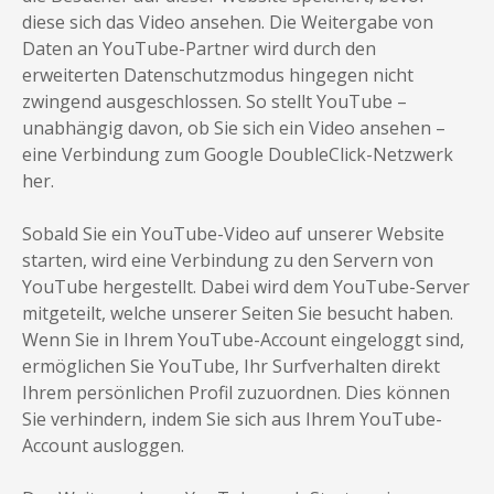
diese sich das Video ansehen. Die Weitergabe von
Daten an YouTube-Partner wird durch den
erweiterten Datenschutzmodus hingegen nicht
zwingend ausgeschlossen. So stellt YouTube –
unabhängig davon, ob Sie sich ein Video ansehen –
eine Verbindung zum Google DoubleClick-Netzwerk
her.
Sobald Sie ein YouTube-Video auf unserer Website
starten, wird eine Verbindung zu den Servern von
YouTube hergestellt. Dabei wird dem YouTube-Server
mitgeteilt, welche unserer Seiten Sie besucht haben.
Wenn Sie in Ihrem YouTube-Account eingeloggt sind,
ermöglichen Sie YouTube, Ihr Surfverhalten direkt
Ihrem persönlichen Profil zuzuordnen. Dies können
Sie verhindern, indem Sie sich aus Ihrem YouTube-
Account ausloggen.