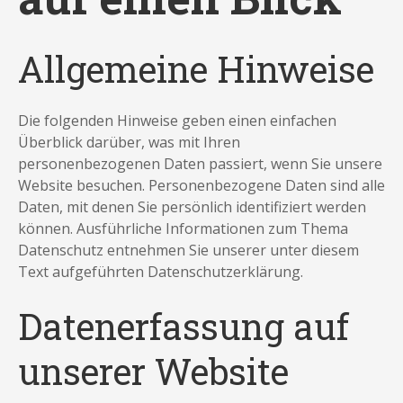
Allgemeine Hinweise
Die folgenden Hinweise geben einen einfachen
Überblick darüber, was mit Ihren
personenbezogenen Daten passiert, wenn Sie unsere
Website besuchen. Personenbezogene Daten sind alle
Daten, mit denen Sie persönlich identifiziert werden
können. Ausführliche Informationen zum Thema
Datenschutz entnehmen Sie unserer unter diesem
Text aufgeführten Datenschutzerklärung.
Datenerfassung auf
unserer Website