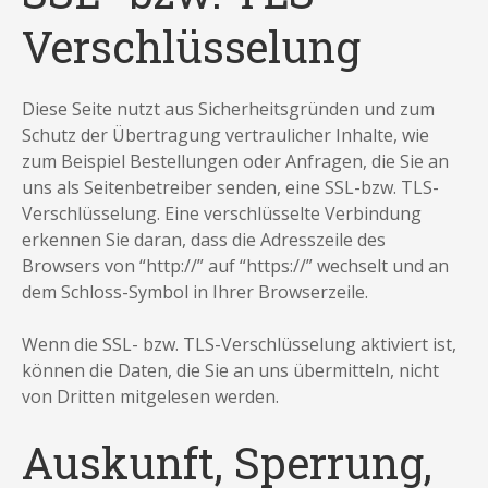
Verschlüsselung
Diese Seite nutzt aus Sicherheitsgründen und zum
Schutz der Übertragung vertraulicher Inhalte, wie
zum Beispiel Bestellungen oder Anfragen, die Sie an
uns als Seitenbetreiber senden, eine SSL-bzw. TLS-
Verschlüsselung. Eine verschlüsselte Verbindung
erkennen Sie daran, dass die Adresszeile des
Browsers von “http://” auf “https://” wechselt und an
dem Schloss-Symbol in Ihrer Browserzeile.
Wenn die SSL- bzw. TLS-Verschlüsselung aktiviert ist,
können die Daten, die Sie an uns übermitteln, nicht
von Dritten mitgelesen werden.
Auskunft, Sperrung,