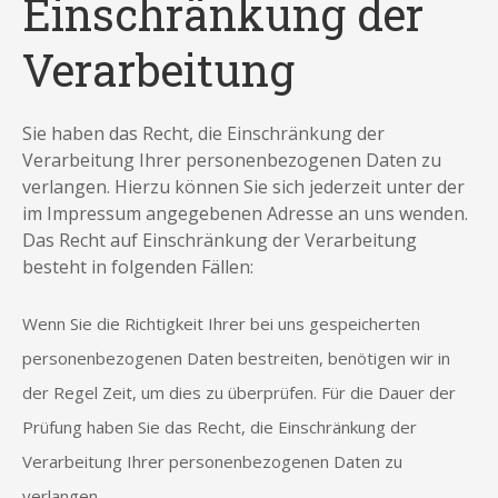
Einschränkung der
Verarbeitung
Sie haben das Recht, die Einschränkung der
Verarbeitung Ihrer personenbezogenen Daten zu
verlangen. Hierzu können Sie sich jederzeit unter der
im Impressum angegebenen Adresse an uns wenden.
Das Recht auf Einschränkung der Verarbeitung
besteht in folgenden Fällen:
Wenn Sie die Richtigkeit Ihrer bei uns gespeicherten
personenbezogenen Daten bestreiten, benötigen wir in
der Regel Zeit, um dies zu überprüfen. Für die Dauer der
Prüfung haben Sie das Recht, die Einschränkung der
Verarbeitung Ihrer personenbezogenen Daten zu
verlangen.