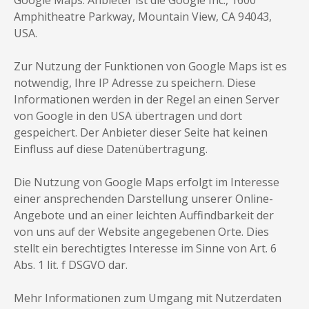
Google Maps. Anbieter ist die Google Inc., 1600
Amphitheatre Parkway, Mountain View, CA 94043,
USA.
Zur Nutzung der Funktionen von Google Maps ist es
notwendig, Ihre IP Adresse zu speichern. Diese
Informationen werden in der Regel an einen Server
von Google in den USA übertragen und dort
gespeichert. Der Anbieter dieser Seite hat keinen
Einfluss auf diese Datenübertragung.
Die Nutzung von Google Maps erfolgt im Interesse
einer ansprechenden Darstellung unserer Online-
Angebote und an einer leichten Auffindbarkeit der
von uns auf der Website angegebenen Orte. Dies
stellt ein berechtigtes Interesse im Sinne von Art. 6
Abs. 1 lit. f DSGVO dar.
Mehr Informationen zum Umgang mit Nutzerdaten