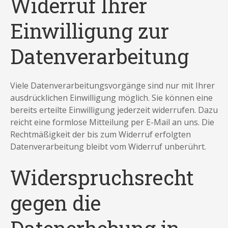
Widerruf Ihrer
Einwilligung zur
Datenverarbeitung
Viele Datenverarbeitungsvorgänge sind nur mit Ihrer
ausdrücklichen Einwilligung möglich. Sie können eine
bereits erteilte Einwilligung jederzeit widerrufen. Dazu
reicht eine formlose Mitteilung per E-Mail an uns. Die
Rechtmäßigkeit der bis zum Widerruf erfolgten
Datenverarbeitung bleibt vom Widerruf unberührt.
Widerspruchsrecht
gegen die