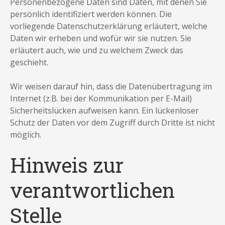
Personenbezogene Daten sind Daten, mit denen Sie
persönlich identifiziert werden können. Die
vorliegende Datenschutzerklärung erläutert, welche
Daten wir erheben und wofür wir sie nutzen. Sie
erläutert auch, wie und zu welchem Zweck das
geschieht.
Wir weisen darauf hin, dass die Datenübertragung im
Internet (z.B. bei der Kommunikation per E-Mail)
Sicherheitslücken aufweisen kann. Ein lückenloser
Schutz der Daten vor dem Zugriff durch Dritte ist nicht
möglich.
Hinweis zur
verantwortlichen
Stelle