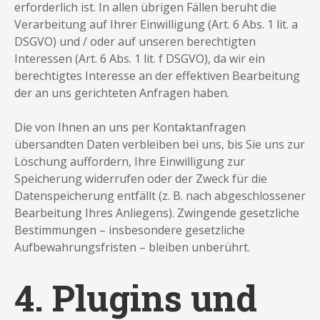
erforderlich ist. In allen übrigen Fällen beruht die
Verarbeitung auf Ihrer Einwilligung (Art. 6 Abs. 1 lit. a
DSGVO) und / oder auf unseren berechtigten
Interessen (Art. 6 Abs. 1 lit. f DSGVO), da wir ein
berechtigtes Interesse an der effektiven Bearbeitung
der an uns gerichteten Anfragen haben.
Die von Ihnen an uns per Kontaktanfragen
übersandten Daten verbleiben bei uns, bis Sie uns zur
Löschung auffordern, Ihre Einwilligung zur
Speicherung widerrufen oder der Zweck für die
Datenspeicherung entfällt (z. B. nach abgeschlossener
Bearbeitung Ihres Anliegens). Zwingende gesetzliche
Bestimmungen – insbesondere gesetzliche
Aufbewahrungsfristen – bleiben unberührt.
4. Plugins und