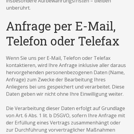
insbesondere Aufbewahrungsfristen – bleiben
unberührt.
Anfrage per E-Mail,
Telefon oder Telefax
Wenn Sie uns per E-Mail, Telefon oder Telefax
kontaktieren, wird Ihre Anfrage inklusive aller daraus
hervorgehenden personenbezogenen Daten (Name,
Anfrage) zum Zwecke der Bearbeitung Ihres
Anliegens bei uns gespeichert und verarbeitet. Diese
Daten geben wir nicht ohne Ihre Einwilligung weiter.
Die Verarbeitung dieser Daten erfolgt auf Grundlage
von Art. 6 Abs. 1 lit. b DSGVO, sofern Ihre Anfrage mit
der Erfüllung eines Vertrags zusammenhängt oder
zur Durchführung vorvertraglicher Maßnahmen