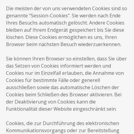
Die meisten der von uns verwendeten Cookies sind so
genannte “Session-Cookies”. Sie werden nach Ende
Ihres Besuchs automatisch gelöscht. Andere Cookies
bleiben auf Ihrem Endgerät gespeichert bis Sie diese
löschen. Diese Cookies ermöglichen es uns, Ihren
Browser beim nächsten Besuch wiederzuerkennen.
Sie können Ihren Browser so einstellen, dass Sie über
das Setzen von Cookies informiert werden und
Cookies nur im Einzelfall erlauben, die Annahme von
Cookies für bestimmte Fälle oder generell
ausschließen sowie das automatische Löschen der
Cookies beim Schließen des Browser aktivieren. Bei
der Deaktivierung von Cookies kann die
Funktionalität dieser Website eingeschränkt sein.
Cookies, die zur Durchführung des elektronischen
Kommunikationsvorgangs oder zur Bereitstellung