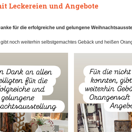
it Leckereien und Angebote
anke für die erfolgreiche und gelungene Weihnachtsausste
 gibt noch weiterhin selbstgemachtes Gebäck und heißen Orang