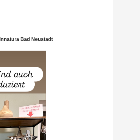
 Innatura Bad Neustadt