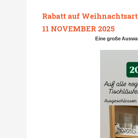
Rabatt auf Weihnachtsart
11 NOVEMBER 2025
Eine große Auswah