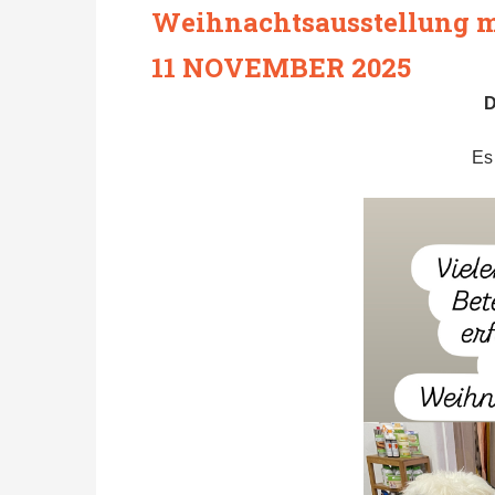
Weihnachtsausstellung m
11 NOVEMBER 2025
D
Es