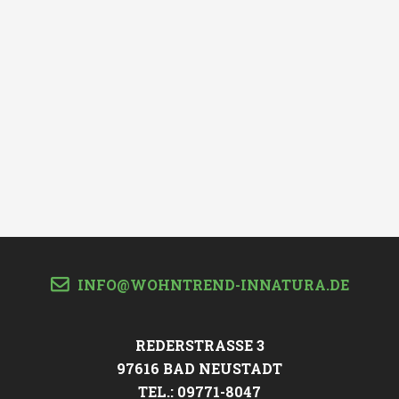
INFO@WOHNTREND-INNATURA.DE
REDERSTRASSE 3
97616 BAD NEUSTADT
TEL.: 09771-8047