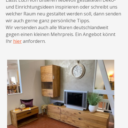
Lasst Euch von unseren liebevoll gestalteten Deko-
und Einrichtungsideen inspirieren oder schreibt uns
welcher Raum neu gestaltet werden soll, dann senden
wir auch gerne ganz persönliche Tipps.
Wir versenden auch alle Waren deutschlandweit
gegen einen kleinen Mehrpreis. Ein Angebot könnt
Ihr
hier
anfordern.