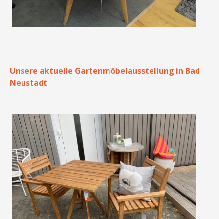
Unsere aktuelle Gartenmöbelausstellung in Bad
Neustadt