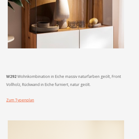
W292
Wohnkombination in Eiche massiv naturfarben geölt, Front
Vollholz, Rückwand in Eiche furniert, natur geölt.
Zum Typenplan