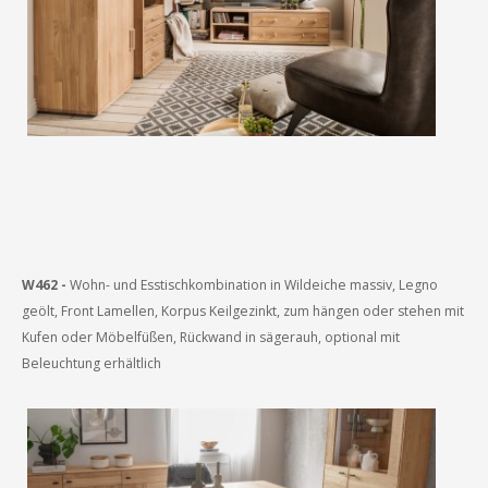
W462 -
Wohn- und Esstischkombination in Wildeiche massiv, Legno
geölt, Front Lamellen, Korpus Keilgezinkt, zum hängen oder stehen mit
Kufen oder Möbelfüßen, Rückwand in sägerauh, optional mit
Beleuchtung erhältlich