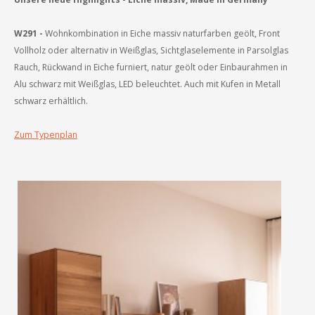
W291 -
Wohnkombination in Eiche massiv naturfarben geölt, Front
Vollholz oder alternativ in Weißglas, Sichtglaselemente in Parsolglas
Rauch, Rückwand in Eiche furniert, natur geölt oder Einbaurahmen in
Alu schwarz mit Weißglas, LED beleuchtet. Auch mit Kufen in Metall
schwarz erhältlich.
Zum Typenplan