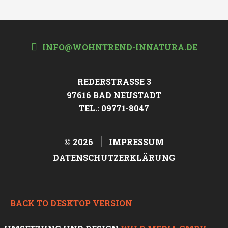
INFO@WOHNTREND-INNATURA.DE
REDERSTRASSE 3
97616 BAD NEUSTADT
TEL.: 09771-8047
©
2026
IMPRESSUM
DATENSCHUTZERKLÄRUNG
BACK TO DESKTOP VERSION