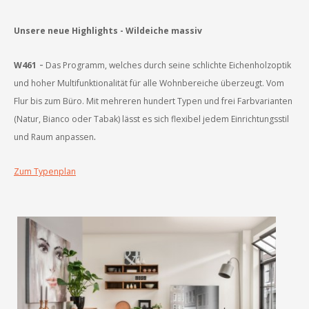
Unsere neue Highlights -
Wildeiche massiv
-
W461
Das Programm, welches durch seine schlichte Eichenholzoptik
und hoher Multifunktionalität für alle Wohnbereiche überzeugt. Vom
Flur bis zum Büro. Mit mehreren hundert Typen und frei Farbvarianten
(Natur, Bianco oder Tabak) lässt es sich flexibel jedem Einrichtungsstil
.
und Raum anpassen
Zum Typenplan